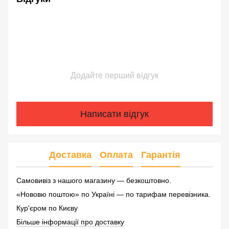
Додайте перший відгук
Написати відгук
Доставка
Оплата
Гарантія
Самовивіз з нашого магазину — безкоштовно.
«Нововю поштою» по Україні — по тарифам перевізника.
Кур'єром по Києву
Більше інформації про доставку