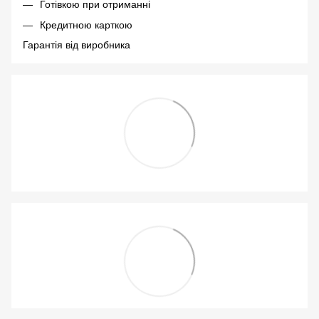
Готівкою при отриманні
Кредитною карткою
Гарантія від виробника