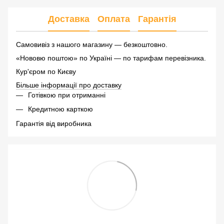
Доставка
Оплата
Гарантія
Самовивіз з нашого магазину — безкоштовно.
«Нововю поштою» по Україні — по тарифам перевізника.
Кур'єром по Києву
Більше інформації про доставку
Готівкою при отриманні
Кредитною карткою
Гарантія від виробника