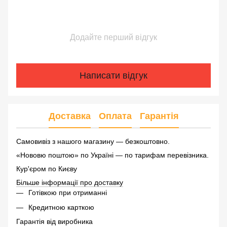
Додайте перший відгук
Написати відгук
Доставка
Оплата
Гарантія
Самовивіз з нашого магазину — безкоштовно.
«Нововю поштою» по Україні — по тарифам перевізника.
Кур'єром по Києву
Більше інформації про доставку
Готівкою при отриманні
Кредитною карткою
Гарантія від виробника