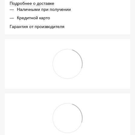
Подробнее о доставке
Наличными при получении
Кредитной карто
Гарантия от производителя