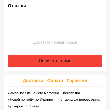
Отзывы
Добавьте первый отзыв
Написать отзыв
Доставка
Оплата
Гарантия
Самовывоз из нашего магазина – бесплатно.
«Новой почтой» по Украине — по тарифам перевозчика.
Курьером по Киеву