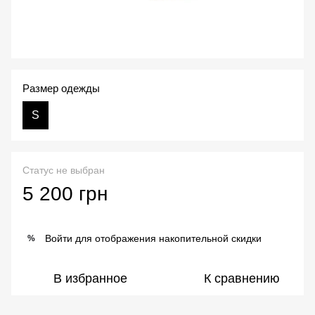
Размер одежды
S
Статус не выбран
5 200 грн
Войти
для отображения накопительной скидки
%
В избранное
К сравнению