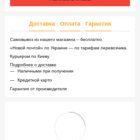
Доставка
Оплата
Гарантия
Самовывоз из нашего магазина – бесплатно.
«Новой почтой» по Украине — по тарифам перевозчика.
Курьером по Киеву
Подробнее о доставке
Наличными при получении
Кредитной карто
Гарантия от производителя