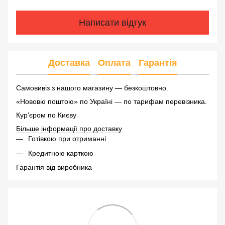
Написати відгук
Доставка
Оплата
Гарантія
Самовивіз з нашого магазину — безкоштовно.
«Нововю поштою» по Україні — по тарифам перевізника.
Кур'єром по Києву
Більше інформації про доставку
Готівкою при отриманні
Кредитною карткою
Гарантія від виробника