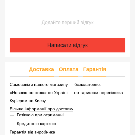
Додайте перший відгук
Написати відгук
Доставка
Оплата
Гарантія
Самовивіз з нашого магазину — безкоштовно.
«Нововю поштою» по Україні — по тарифам перевізника.
Кур'єром по Києву
Більше інформації про доставку
Готівкою при отриманні
Кредитною карткою
Гарантія від виробника