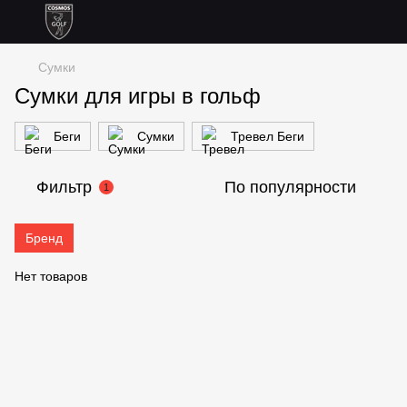
Сумки
Сумки для игры в гольф
Беги
Сумки
Тревел Беги
Фильтр
По популярности
1
Бренд
Нет товаров