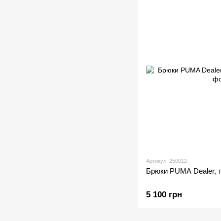
Артикул: 250012
Брюки PUMA Dealer, 
5 100 грн