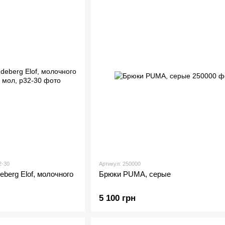
2-30
Артикул: 250000
eberg Elof, молочного
Брюки PUMA, серые
5 100 грн