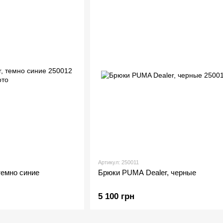
Артикул: 250011
темно синие
Брюки PUMA Dealer, черные
5 100 грн