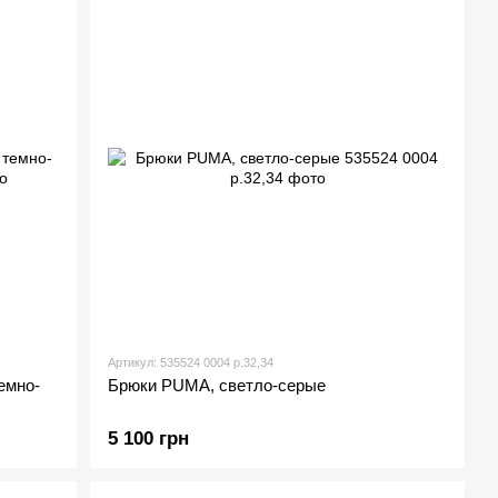
Артикул: 535524 0004 р.32,34
емно-
Брюки PUMA, светло-серые
5 100 грн