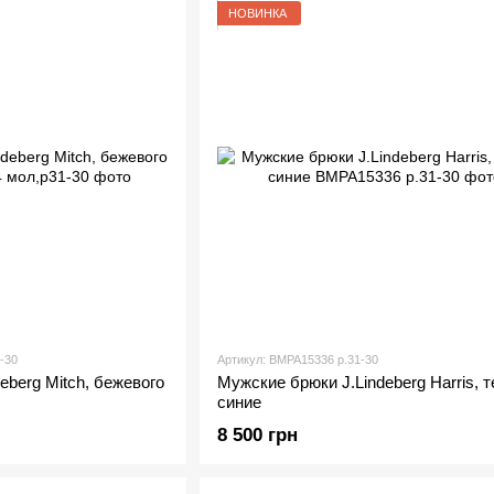
НОВИНКА
-30
Артикул: BMPA15336 р.31-30
eberg Mitch, бежевого
Мужские брюки J.Lindeberg Harris, т
синие
8 500 грн