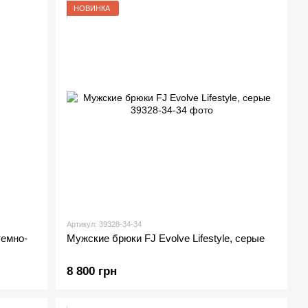
НОВИНКА
Артикул: 39328-34-34
темно-
Мужские брюки FJ Evolve Lifestyle, серые
8 800 грн