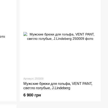
Артикул: 250009
Мужские брюки для гольфа, VENT PANT,
светло голубые, J.Lindeberg
6 900 грн