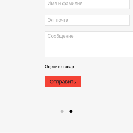
Оцените товар
Отправить