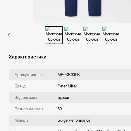
Характеристики
Артикул магазина
ME0XB00FB
Бренд
Peter Millar
Вид одежды
Брюки
Размер одежды
30
Модель
Surge Performance