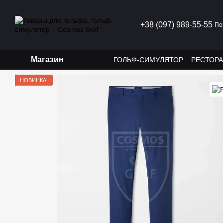
Перейти к основному контенту
+38 (097) 989-55-55
Пе
Магазин
ГОЛЬФ-СИМУЛЯТОР
РЕСТОР
НОВИНКА