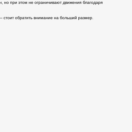
н, но при этом не ограничивают движения благодаря
— стоит обратить внимание на больший размер.