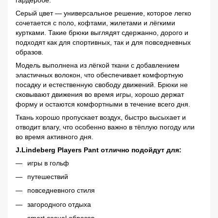
Серый цвет — универсальное решение, которое легко
сочетается с поло, кофтами, жилетами и лёгкими
куртками. Такие брюки выглядят сдержанно, дорого и
подходят как для спортивных, так и для повседневных
образов.
Модель выполнена из лёгкой ткани с добавлением
эластичных волокон, что обеспечивает комфортную
посадку и естественную свободу движений. Брюки не
сковывают движения во время игры, хорошо держат
форму и остаются комфортными в течение всего дня.
Ткань хорошо пропускает воздух, быстро высыхает и
отводит влагу, что особенно важно в тёплую погоду или
во время активного дня.
J.Lindeberg Players Pant отлично подойдут для:
игры в гольф
путешествий
повседневного стиля
загородного отдыха