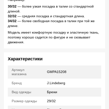
30/32
— более узкая посадка в талии со стандартной
длиной.
32/32
— средняя посадка и стандартная длина.
34/32
— более свободная посадка в талии при той же
длине.
Модель имеет комфортную посадку и эластичную ткань,
поэтому хорошо садится по фигуре и не сковывает
движения.
Характеристики
Артикул
GMPA15208
магазина
Бренд
J.Lindeberg
Вид одежды
Брюки
Размер одежды
29/32