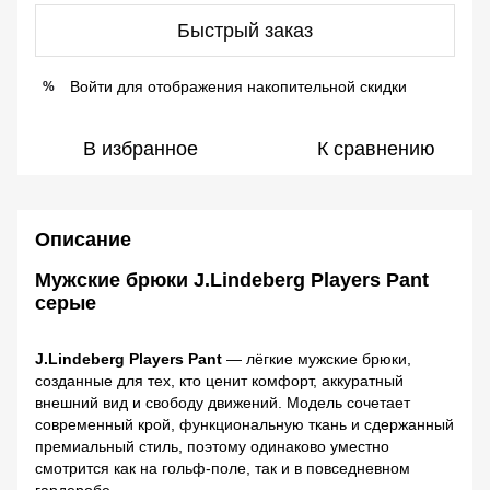
Быстрый заказ
Войти
для отображения накопительной скидки
%
В избранное
К сравнению
Описание
Мужские брюки J.Lindeberg Players Pant
серые
J.Lindeberg Players Pant
— лёгкие мужские брюки,
созданные для тех, кто ценит комфорт, аккуратный
внешний вид и свободу движений. Модель сочетает
современный крой, функциональную ткань и сдержанный
премиальный стиль, поэтому одинаково уместно
смотрится как на гольф-поле, так и в повседневном
гардеробе.