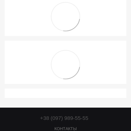
+38 (097) 989-55-55
КОНТАКТЫ