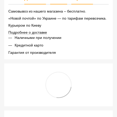
Самовывоз из нашего магазина – бесплатно.
«Новой почтой» по Украине — по тарифам перевозчика.
Курьером по Киеву
Подробнее о доставке
Наличными при получении
Кредитной карто
Гарантия от производителя