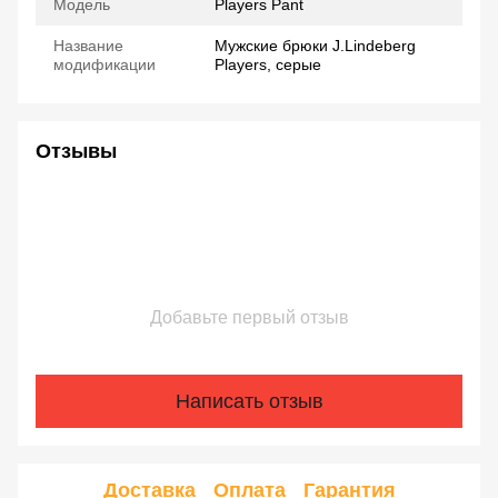
Модель
Players Pant
Название
Мужские брюки J.Lindeberg
модификации
Players, серые
Отзывы
Добавьте первый отзыв
Написать отзыв
Доставка
Оплата
Гарантия