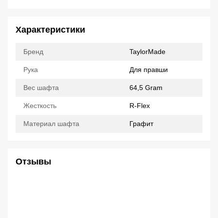
Характеристики
Бренд
TaylorMade
Рука
Для правши
Вес шафта
64,5 Gram
Жесткость
R-Flex
Материал шафта
Графит
Отзывы