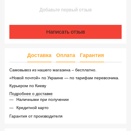
Добавьте первый отзыв
Написать отзыв
Доставка
Оплата
Гарантия
Самовывоз из нашего магазина – бесплатно.
«Новой почтой» по Украине — по тарифам перевозчика.
Курьером по Киеву
Подробнее о доставке
Наличными при получении
Кредитной карто
Гарантия от производителя