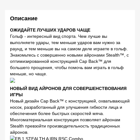
Описание
ОЖИДАЙТЕ ЛУЧШИХ УДАРОВ ЧАЩЕ
Гольф - интересный вид спорта. Чем лучше вы
выполняете удары, тем меньше ударов вам нужно за
раунд, и тем меньше вы на самом деле играете в гольф.
Знакомьтесь с совершенно новыми айронами Stealth™, с
оптимизированной конструкцией Cap Back™ для
большего прощения, чтобы помочь вам играть в гольф
меньше, но чаще.
НОВЫЙ ВИД АЙРОНОВ ДЛЯ СОВЕРШЕНСТВОВАНИЯ
ИГРЫ
Новый дизайн Cap Back™ с конструкцией, охватывающей
носок, разработанный для улучшения гибкости лица и
обеспечения более быстрых скоростей мяча.
Многоматериальная конструкция позволяет айронам
Stealth превзойти производительность традиционных
айронов.