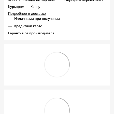
Курьером по Киеву
Подробнее о доставке
Наличными при получении
Кредитной карто
Гарантия от производителя