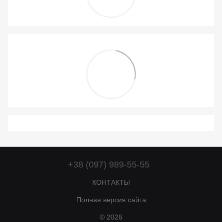
+38 (097) 989-55-55
КОНТАКТЫ
Полная версия сайта
© 2026