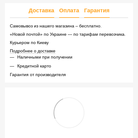
Доставка
Оплата
Гарантия
Самовывоз из нашего магазина – бесплатно.
«Новой почтой» по Украине — по тарифам перевозчика.
Курьером по Киеву
Подробнее о доставке
Наличными при получении
Кредитной карто
Гарантия от производителя