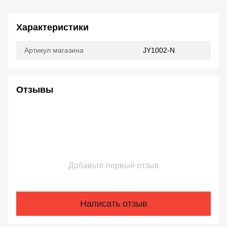
Характеристики
Артикул магазина
JY1002-N
Отзывы
Добавьте первый отзыв
Написать отзыв