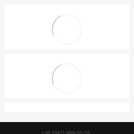
+38 (097) 989-55-55