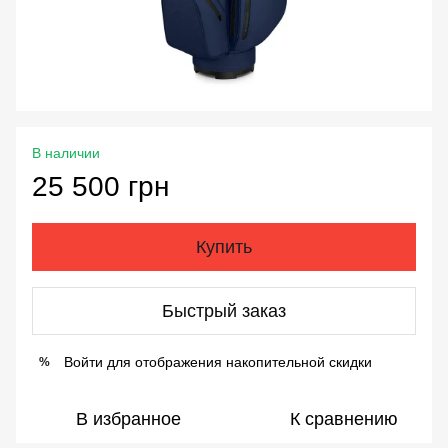
В наличии
25 500 грн
Купить
Быстрый заказ
Войти
для отображения накопительной скидки
%
В избранное
К сравнению