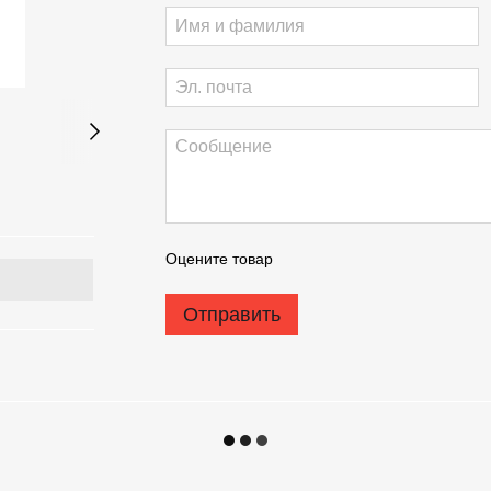
Оцените товар
Отправить