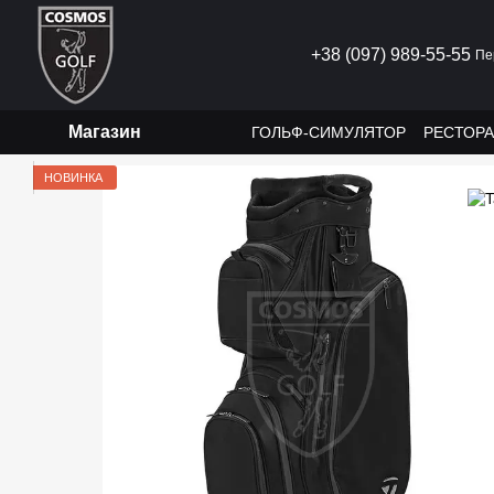
Перейти к основному контенту
+38 (097) 989-55-55
Пе
Магазин
ГОЛЬФ-СИМУЛЯТОР
РЕСТОР
НОВИНКА