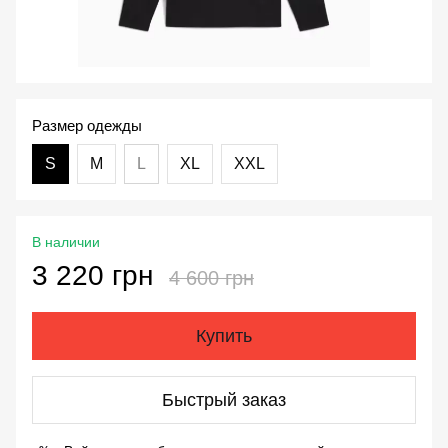
Размер одежды
S
M
L
XL
XXL
В наличии
3 220 грн
4 600 грн
Купить
Быстрый заказ