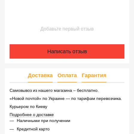
Добавьте первый отзыв
Написать отзыв
Доставка
Оплата
Гарантия
Самовывоз из нашего магазина – бесплатно.
«Новой почтой» по Украине — по тарифам перевозчика.
Курьером по Киеву
Подробнее о доставке
Наличными при получении
Кредитной карто