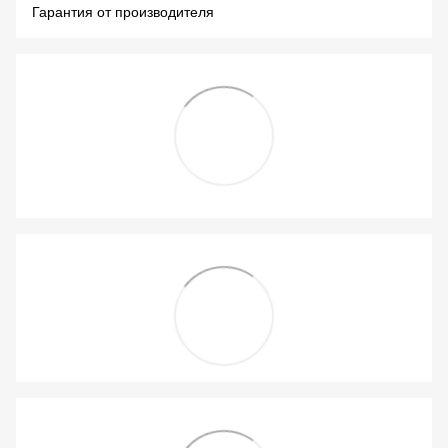
Гарантия от производителя