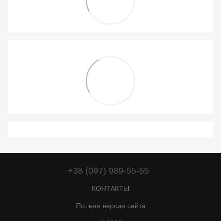
+38 (097) 989-55-55
КОНТАКТЫ
Полная версия сайта