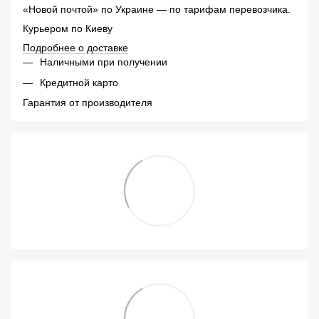
«Новой почтой» по Украине — по тарифам перевозчика.
Курьером по Киеву
Подробнее о доставке
Наличными при получении
Кредитной карто
Гарантия от производителя