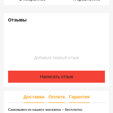
Отзывы
Добавьте первый отзыв
Написать отзыв
Доставка
Оплата
Гарантия
Самовывоз из нашего магазина – бесплатно.