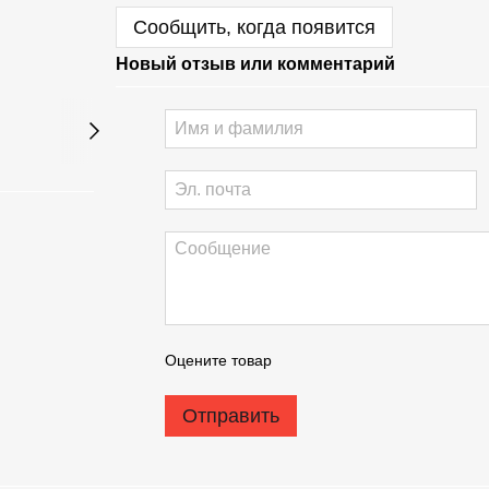
Сообщить, когда появится
Новый отзыв или комментарий
Оцените товар
Отправить