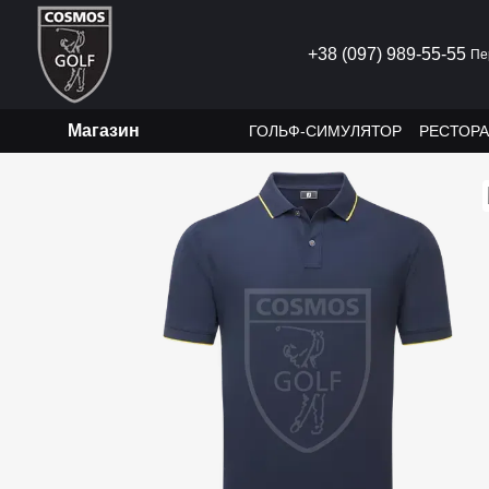
Перейти к основному контенту
+38 (097) 989-55-55
Пе
Магазин
ГОЛЬФ-СИМУЛЯТОР
РЕСТОР