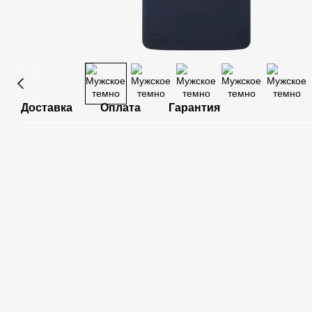
Доставка
Оплата
Гарантия