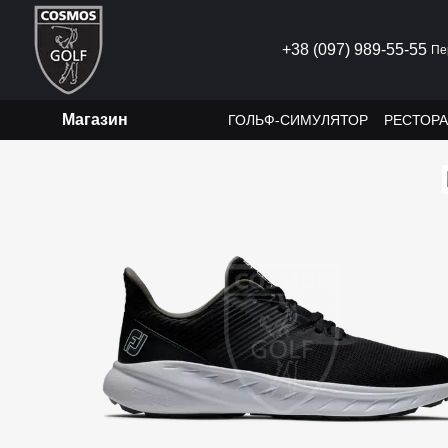
Перейти к основному контенту
+38 (097) 989-55-55
Пе
Магазин
ГОЛЬФ-СИМУЛЯТОР
РЕСТОР