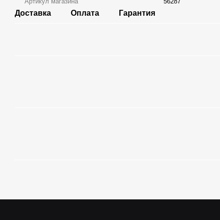
Артикул магазина
56287
Доставка
Оплата
Гарантия