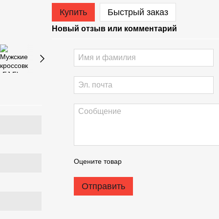
Купить
Быстрый заказ
Новый отзыв или комментарий
Оцените товар
Отправить