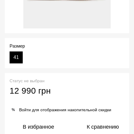
Размер
41
Статус не выбран
12 990 грн
Войти
для отображения накопительной скидки
%
В избранное
К сравнению