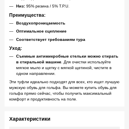
Низ:
95% резина / 5% T.P.U.
Преимущества:
Воздухопроницаемость
Оптимальное сцепление
Соответствует требованиям тура
Уход:
Съемные антимикробные стельки можно стирать
в стиральной машине
. Для очистки используйте
мягкое мыло и щетку с мягкой щетиной, чистите в
одном направлении.
Эти туфли идеально подходят для всех, кто ищет лучшую
мужскую обувь для гольфа. Вы можете купить обувь для
гольфа прямо сейчас, чтобы получить максимальный
комфорт и продуктивность на поле.
Характеристики