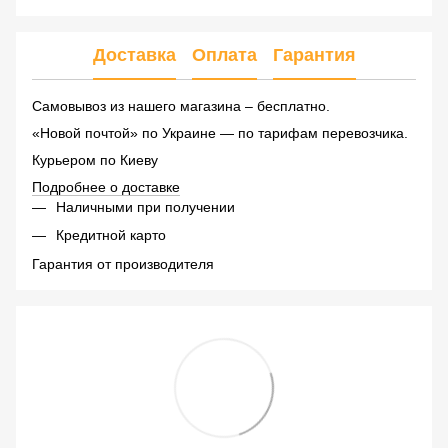
Доставка
Оплата
Гарантия
Самовывоз из нашего магазина – бесплатно.
«Новой почтой» по Украине — по тарифам перевозчика.
Курьером по Киеву
Подробнее о доставке
Наличными при получении
Кредитной карто
Гарантия от производителя