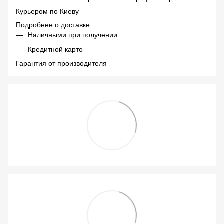
Курьером по Киеву
Подробнее о доставке
Наличными при получении
Кредитной карто
Гарантия от производителя