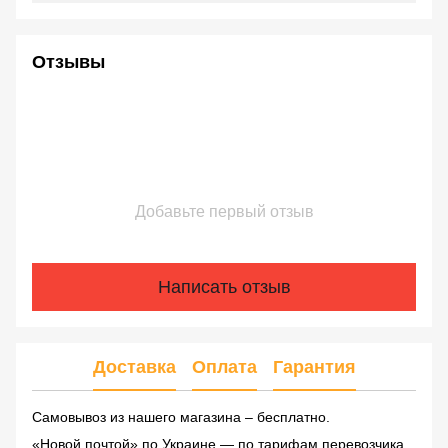
Отзывы
Добавьте первый отзыв
Написать отзыв
Доставка
Оплата
Гарантия
Самовывоз из нашего магазина – бесплатно.
«Новой почтой» по Украине — по тарифам перевозчика.