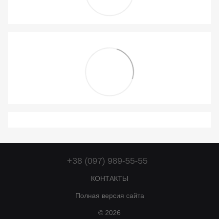
+38 (097) 989-55-55
КОНТАКТЫ
Полная версия сайта
© 2026