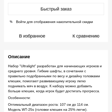
Быстрый заказ
Войти
для отображения накопительной скидки
%
В избранное
К сравнению
Описание
Набор "Ultralight" разработан для начинающих игроков и
среднего уровня. Гибкие шафты, в сочетании с
правильно подобранными по весу и дизайну головками
клюшек, помогают развивающему игроку легко
поднимать мяч в воздух. К набору можно добавить
больше клюшек, когда игрок будет достигать прогресса.
Особенности:
Оптимальный диапазон роста: 107 см до 114 см.
Модель WT-25s (головки клюшек на 25% легче).