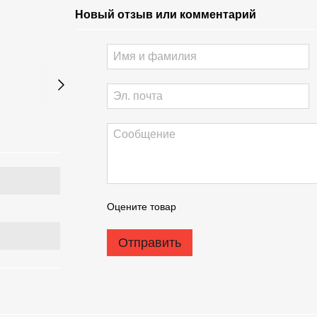
Новый отзыв или комментарий
Оцените товар
Отправить