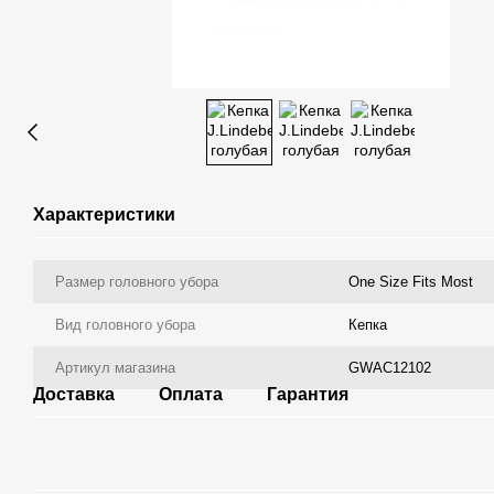
Характеристики
Размер головного убора
One Size Fits Most
Вид головного убора
Кепка
Артикул магазина
GWAC12102
Доставка
Оплата
Гарантия