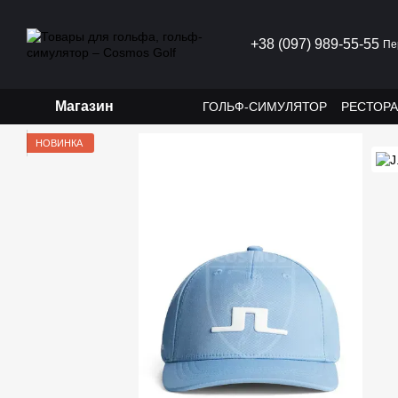
Перейти к основному контенту
+38 (097) 989-55-55
Пе
Магазин
ГОЛЬФ-СИМУЛЯТОР
РЕСТОР
НОВИНКА