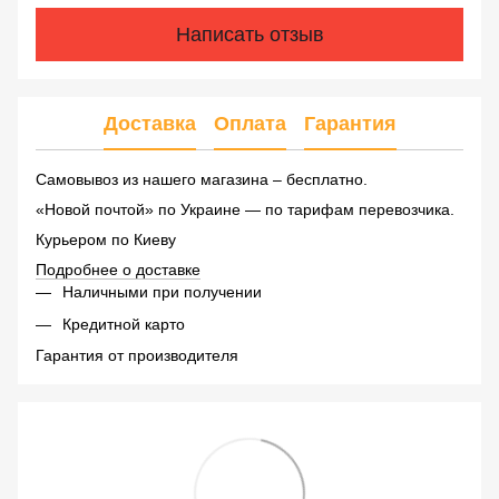
Написать отзыв
Доставка
Оплата
Гарантия
Самовывоз из нашего магазина – бесплатно.
«Новой почтой» по Украине — по тарифам перевозчика.
Курьером по Киеву
Подробнее о доставке
Наличными при получении
Кредитной карто
Гарантия от производителя