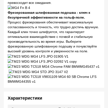
превосходит все ожидания.
Фрезерованная шлифованная подошва - ключ к
безупречной эффективности на гольф-поле.
Процесс фрезерования обеспечивает максимальную
согласованность и точность, что трудно достичь вручную.
Каждый клин точно шлифуется, что гарантирует
оптимальное взаимодействие с почвой и стабильную
производительность во время игры. Выберите
фрезерованную шлифованную подошву и почувствуйте
высокий уровень контроля и уверенности на поле.
Характеристики