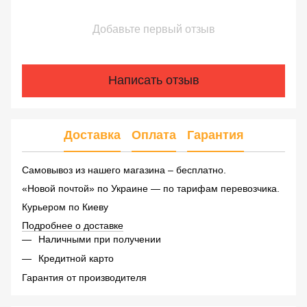
Добавьте первый отзыв
Написать отзыв
Доставка
Оплата
Гарантия
Самовывоз из нашего магазина – бесплатно.
«Новой почтой» по Украине — по тарифам перевозчика.
Курьером по Киеву
Подробнее о доставке
Наличными при получении
Кредитной карто
Гарантия от производителя