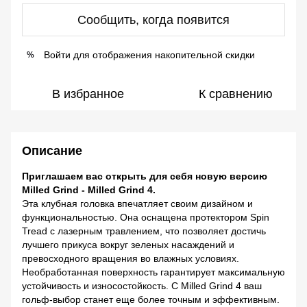
Сообщить, когда появится
Войти
для отображения накопительной скидки
%
В избранное
К сравнению
Описание
Приглашаем вас открыть для себя новую версию
Milled Grind - Milled Grind 4.
Эта клубная головка впечатляет своим дизайном и
функциональностью. Она оснащена протектором Spin
Tread с лазерным травлением, что позволяет достичь
лучшего прикуса вокруг зеленых насаждений и
превосходного вращения во влажных условиях.
Необработанная поверхность гарантирует максимальную
устойчивость и износостойкость. С Milled Grind 4 ваш
гольф-выбор станет еще более точным и эффективным.