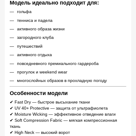
Модель идеально подходит для:
гольфа
тенниса и падела
активного образа жизни
загородного клуба
путешествий
активного отдыха
повседневного премиального гардероба
прогулок и weekend wear
многослойных образов в прохладную погоду
Особенности модели
✔ Fast Dry — быстрое высыхание ткани
✔ UV 40+ Protective — защита от ультрафиолета
✔ Moisture Wicking — эффективное отведение влаги
✔ Soft Compression Fabric — мягкая компрессионная
ткань
✔ High Neck — высокий ворот