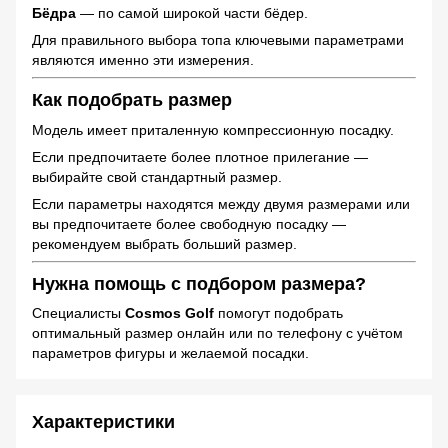
Бёдра
— по самой широкой части бёдер.
Для правильного выбора топа ключевыми параметрами
являются именно эти измерения.
Как подобрать размер
Модель имеет приталенную компрессионную посадку.
Если предпочитаете более плотное прилегание —
выбирайте свой стандартный размер.
Если параметры находятся между двумя размерами или
вы предпочитаете более свободную посадку —
рекомендуем выбрать больший размер.
Нужна помощь с подбором размера?
Специалисты
Cosmos Golf
помогут подобрать
оптимальный размер онлайн или по телефону с учётом
параметров фигуры и желаемой посадки.
Характеристики