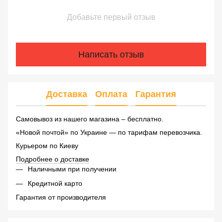
Добавьте первый отзыв
Написать отзыв
Доставка
Оплата
Гарантия
Самовывоз из нашего магазина – бесплатно.
«Новой почтой» по Украине — по тарифам перевозчика.
Курьером по Киеву
Подробнее о доставке
Наличными при получении
Кредитной карто
Гарантия от производителя