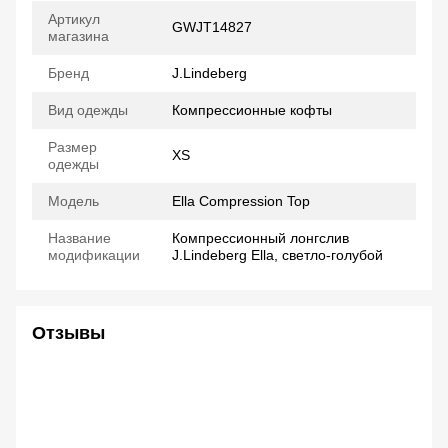
Артикул
GWJT14827
магазина
Бренд
J.Lindeberg
Вид одежды
Компрессионные кофты
Размер
XS
одежды
Модель
Ella Compression Top
Название
Компрессионный лонгслив
модификации
J.Lindeberg Ella, светло-голубой
Отзывы