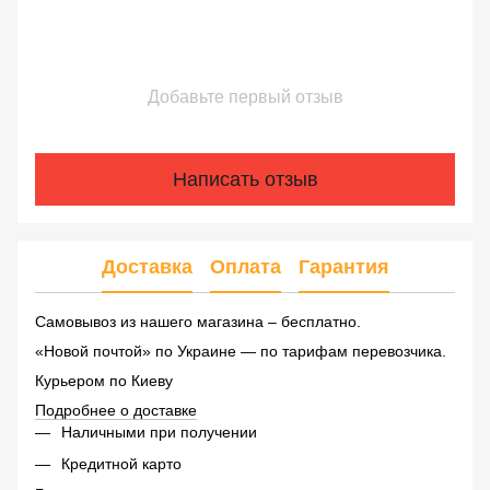
Добавьте первый отзыв
Написать отзыв
Доставка
Оплата
Гарантия
Самовывоз из нашего магазина – бесплатно.
«Новой почтой» по Украине — по тарифам перевозчика.
Курьером по Киеву
Подробнее о доставке
Наличными при получении
Кредитной карто