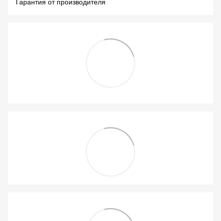
Гарантия от производителя