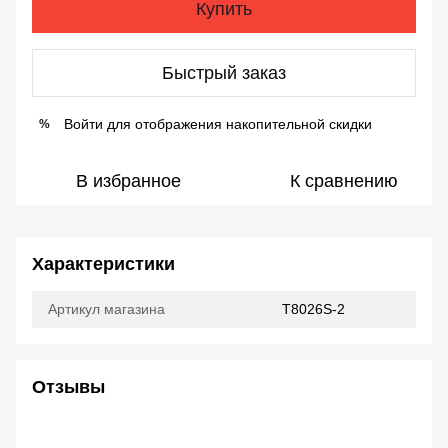
Купить
Быстрый заказ
Войти
для отображения накопительной скидки
%
В избранное
К сравнению
Характеристики
Артикул магазина
T8026S-2
Отзывы