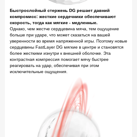
Быстрослойный стержень DG решает давний
компромисс: жесткие сердечники обеспечивают
скорость, тогда как мягкие - медленные.
Однако, чем жестче сердцевина мяча, тем ощущение
больше при ударе, что может сказаться на вашей
уверенности во время напряженной игры. Поэтому новые
сердцевины FastLayer DG мягкие в центре и становятся
более жесткими изнутри к внешней оболочке. Эта
контрастная компрессия помогает мячу быстрее
реагировать на удар, обеспечивая при этом
исключительные ощущения.