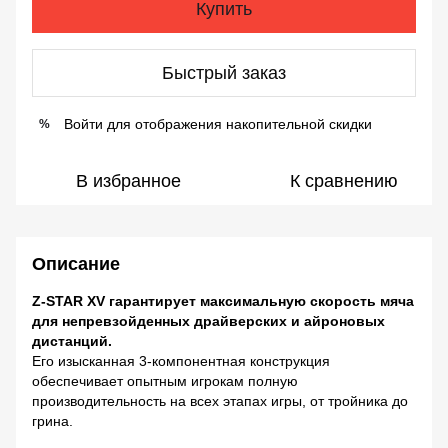
Купить
Быстрый заказ
Войти
для отображения накопительной скидки
%
В избранное
К сравнению
Описание
Z-STAR XV гарантирует максимальную скорость мяча
для непревзойденных драйверских и айроновых
дистанций.
Его изысканная 3-компонентная конструкция
обеспечивает опытным игрокам полную
производительность на всех этапах игры, от тройника до
грина.