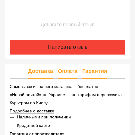
Добавьте первый отзыв
Написать отзыв
Доставка
Оплата
Гарантия
Самовывоз из нашего магазина – бесплатно.
«Новой почтой» по Украине — по тарифам перевозчика.
Курьером по Киеву
Подробнее о доставке
Наличными при получении
Кредитной карто
Гарантия от производителя