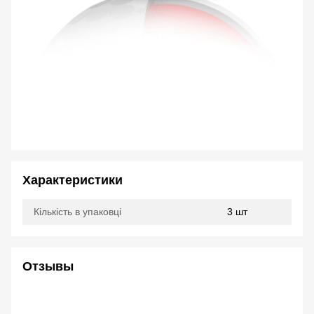
Характеристики
Кількість в упаковці
3 шт
Отзывы