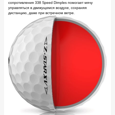
сопротивления 338 Speed Dimples помогает мячу
управляться в движущемся воздухе, сохраняя
дистанцию, даже при встречном ветре.