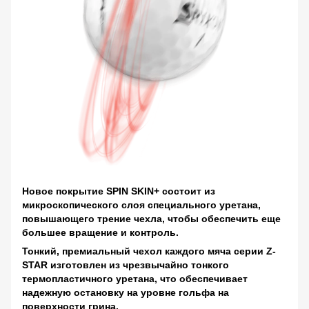
Новое покрытие SPIN SKIN+ состоит из
микроскопического слоя специального уретана,
повышающего трение чехла, чтобы обеспечить еще
большее вращение и контроль.
Тонкий, премиальный чехол каждого мяча серии Z-
STAR изготовлен из чрезвычайно тонкого
термопластичного уретана, что обеспечивает
надежную остановку на уровне гольфа на
поверхности грина.