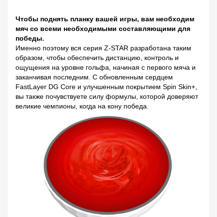
Чтобы поднять планку вашей игры, вам необходим
мяч со всеми необходимыми составляющими для
победы.
Именно поэтому вся серия Z-STAR разработана таким
образом, чтобы обеспечить дистанцию, контроль и
ощущения на уровне гольфа, начиная с первого мяча и
заканчивая последним. С обновленным сердцем
FastLayer DG Core и улучшенным покрытием Spin Skin+,
вы также почувствуете силу формулы, которой доверяют
великие чемпионы, когда на кону победа.