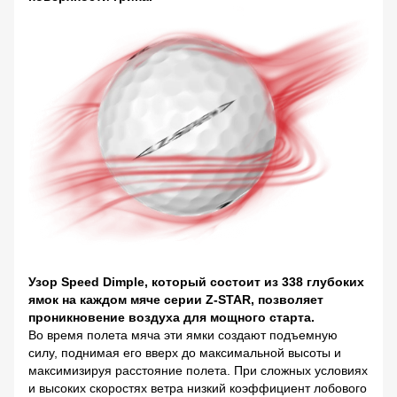
Узор Speed Dimple, который состоит из 338 глубоких
ямок на каждом мяче серии Z-STAR, позволяет
проникновение воздуха для мощного старта.
Во время полета мяча эти ямки создают подъемную
силу, поднимая его вверх до максимальной высоты и
максимизируя расстояние полета. При сложных условиях
и высоких скоростях ветра низкий коэффициент лобового