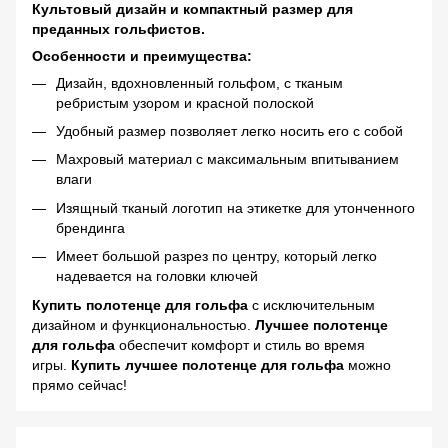
Культовый дизайн и компактный размер для
преданных гольфистов.
Особенности и преимущества:
Дизайн, вдохновленный гольфом, с тканым
ребристым узором и красной полоской
Удобный размер позволяет легко носить его с собой
Махровый материал с максимальным впитыванием
влаги
Изящный тканый логотип на этикетке для утонченного
брендинга
Имеет большой разрез по центру, который легко
надевается на головки ключей
Купить полотенце для гольфа
с исключительным
дизайном и функциональностью.
Лучшее полотенце
для гольфа
обеспечит комфорт и стиль во время
игры.
Купить лучшее полотенце для гольфа
можно
прямо сейчас!