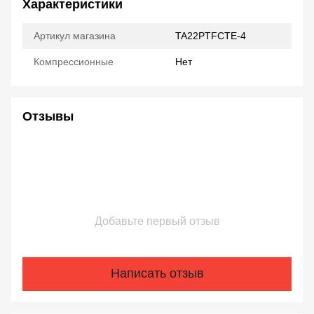
Характеристики
Артикул магазина
TA22PTFCTE-4
Компрессионные
Нет
Отзывы
Добавьте первый отзыв
Написать отзыв