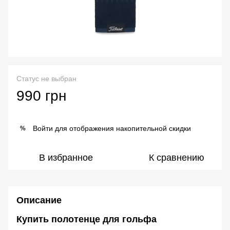
Статус не выбран
990 грн
Войти
для отображения накопительной скидки
%
В избранное
К сравнению
Описание
Купить полотенце для гольфа