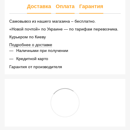
Доставка
Оплата
Гарантия
Самовывоз из нашего магазина – бесплатно.
«Новой почтой» по Украине — по тарифам перевозчика.
Курьером по Киеву
Подробнее о доставке
Наличными при получении
Кредитной карто
Гарантия от производителя