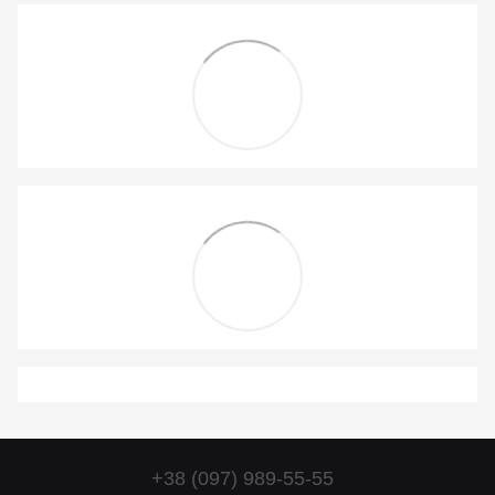
+38 (097) 989-55-55