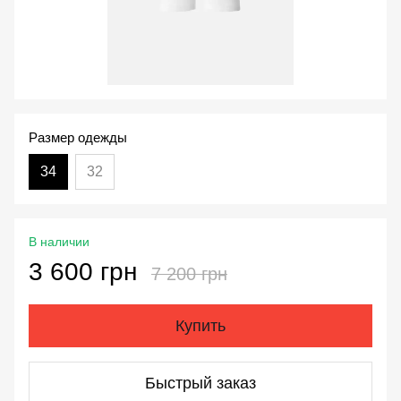
Размер одежды
34
32
В наличии
3 600 грн
7 200 грн
Купить
Быстрый заказ