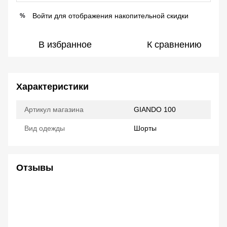
Войти
для отображения накопительной скидки
%
В избранное
К сравнению
Характеристики
Артикул магазина
GIANDO 100
Вид одежды
Шорты
Отзывы