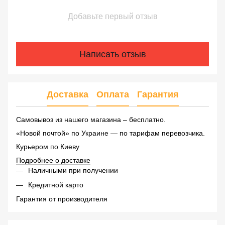
Добавьте первый отзыв
Написать отзыв
Доставка
Оплата
Гарантия
Самовывоз из нашего магазина – бесплатно.
«Новой почтой» по Украине — по тарифам перевозчика.
Курьером по Киеву
Подробнее о доставке
Наличными при получении
Кредитной карто
Гарантия от производителя