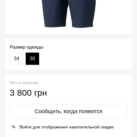
Размер одежды
34
30
Нет в наличии
3 800 грн
Сообщить, когда появится
Войти
для отображения накопительной скидки
%