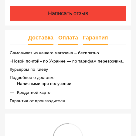
Написать отзыв
Доставка
Оплата
Гарантия
Самовывоз из нашего магазина – бесплатно.
«Новой почтой» по Украине — по тарифам перевозчика.
Курьером по Киеву
Подробнее о доставке
Наличными при получении
Кредитной карто
Гарантия от производителя