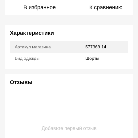
В избранное
К сравнению
Характеристики
Артикул магазина
577369 14
Вид одежды
Шорты
Отзывы
Добавьте первый отзыв