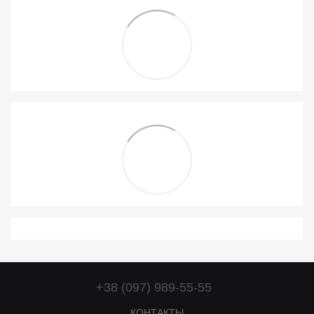
+38 (097) 989-55-55
КОНТАКТЫ