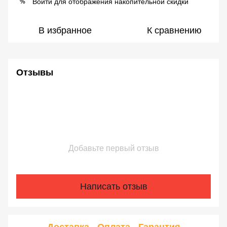
Войти
для отображения накопительной скидки
%
В избранное
К сравнению
Отзывы
Добавьте первый отзыв
Написать отзыв
Доставка
Оплата
Гарантия