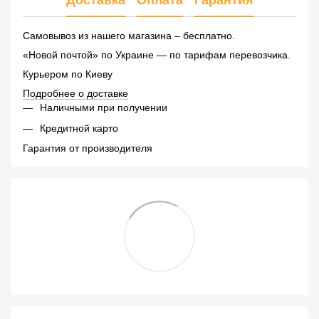
Самовывоз из нашего магазина – бесплатно.
«Новой почтой» по Украине — по тарифам перевозчика.
Курьером по Киеву
Подробнее о доставке
Наличными при получении
Кредитной карто
Гарантия от производителя