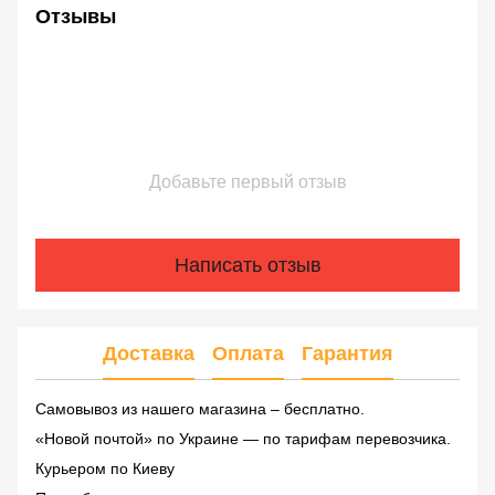
Отзывы
Добавьте первый отзыв
Написать отзыв
Доставка
Оплата
Гарантия
Самовывоз из нашего магазина – бесплатно.
«Новой почтой» по Украине — по тарифам перевозчика.
Курьером по Киеву