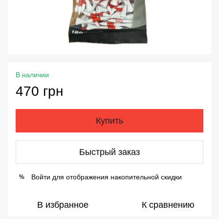
В наличии
470 грн
Купить
Быстрый заказ
Войти
для отображения накопительной скидки
%
В избранное
К сравнению