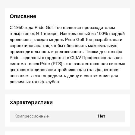
Описание
С 1950 года Pride Golf Tee является производителем
гольф тешек №1 в мире. Изготовленный из 100% твердой
древесины, каждая модель Pride Golf Tee разработана и
спроектирована так, чтобы обеспечить максимальную
производительность и долговечность. Тишки для гольфа
Pride - сделаны с гордостью в США! Профессиональная
система тешек Pride (PTS) - это запатентованная система
цветового кодирования тройников для гольфа, которая
позволяет легко определить длину и соответствие для
различных гольф-клубов.
Характеристики
Компрессионные
Нет