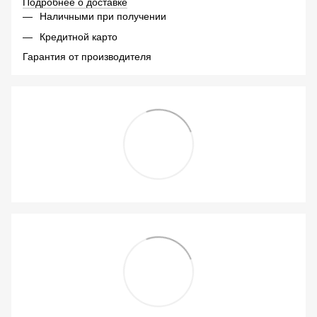
Подробнее о доставке
Наличными при получении
Кредитной карто
Гарантия от производителя