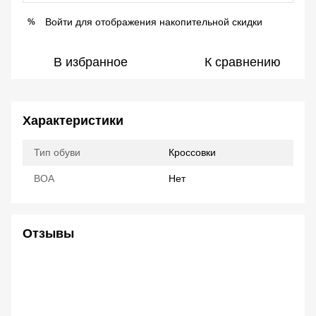
Войти
для отображения накопительной скидки
%
В избранное
К сравнению
Характеристики
Тип обуви
Кроссовки
ВОА
Нет
Отзывы