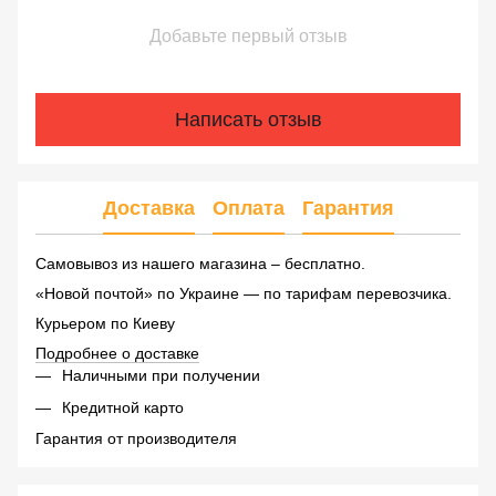
Добавьте первый отзыв
Написать отзыв
Доставка
Оплата
Гарантия
Самовывоз из нашего магазина – бесплатно.
«Новой почтой» по Украине — по тарифам перевозчика.
Курьером по Киеву
Подробнее о доставке
Наличными при получении
Кредитной карто
Гарантия от производителя