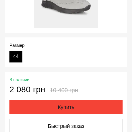
Размер
44
В наличии
2 080 грн
10 400 грн
Купить
Быстрый заказ