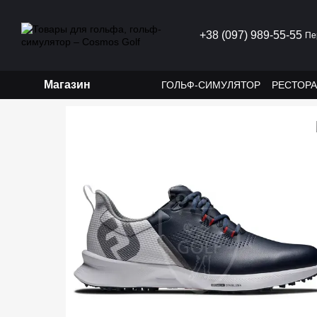
Перейти к основному контенту
+38 (097) 989-55-55
Пе
Магазин
ГОЛЬФ-СИМУЛЯТОР
РЕСТОР