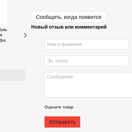
Сообщить, когда появится
Новый отзыв или комментарий
Оцените товар
Отправить