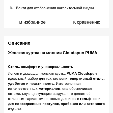
Войти
для отображения накопительной скидки
%
В избранное
К сравнению
Описание
Женская куртка на молнии Cloudspun PUMA
Стиль, комфорт и универсальность
Легкая и дышащая женская куртка
PUMA Cloudspun
—
идеальный выбор для тех, кто ценит
спортивный стиль,
удобство и практичность
. Изготовленная
из
качественных материалов
, она обеспечивает
оптимальную циркуляцию воздуха, что делает её
отличным вариантом не только для игры в
гольф
, но и
для
повседневных прогулок, пробежек или активного
отдыха
.