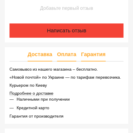
Добавьте первый отзыв
Написать отзыв
Доставка
Оплата
Гарантия
Самовывоз из нашего магазина – бесплатно.
«Новой почтой» по Украине — по тарифам перевозчика.
Курьером по Киеву
Подробнее о доставке
Наличными при получении
Кредитной карто
Гарантия от производителя