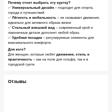
Почему стоит выбрать эту куртку?
✅
Универсальный дизайн
– подходит для спорта,
города и путешествий.
✅
Лёгкость и мобильность
– не сковывает движения,
идеально для активного образа жизни.
✅
Стильный внешний вид
– современный крой и
лаконичные детали дополнят любой образ.
✅
Удобная посадка
– регулируемые элементы для
максимального комфорта.
Для кого?
Для женщин, которые любят
движение, стиль и
практичность
– как на поле для гольфа, так и в
городской суете.
Отзывы