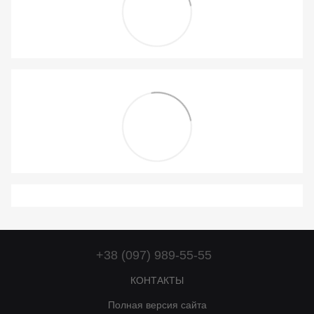
+38 (097) 989-55-55
КОНТАКТЫ
Полная версия сайта