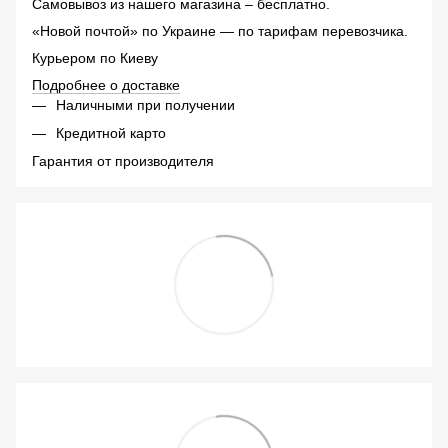
Самовывоз из нашего магазина – бесплатно.
«Новой почтой» по Украине — по тарифам перевозчика.
Курьером по Киеву
Подробнее о доставке
Наличными при получении
Кредитной карто
Гарантия от производителя