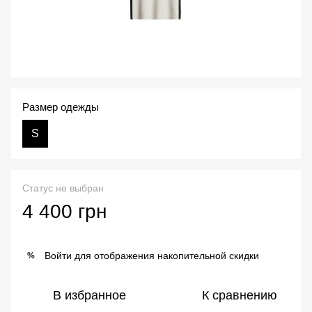
Размер одежды
S
Статус не выбран
4 400 грн
Войти
для отображения накопительной скидки
%
В избранное
К сравнению