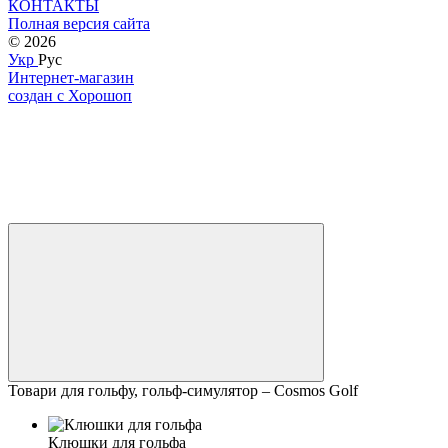
КОНТАКТЫ
Полная версия сайта
© 2026
Укр
Рус
Интернет-магазин
создан с Хорошоп
Товари для гольфу, гольф-симулятор – Cosmos Golf
Клюшки для гольфа