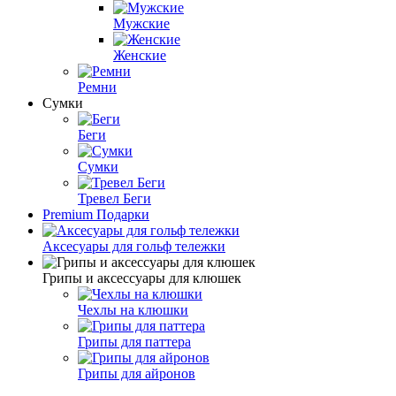
Мужские
Женские
Ремни
Сумки
Беги
Сумки
Тревел Беги
Premium Подарки
Аксесуары для гольф тележки
Грипы и аксессуары для клюшек
Чехлы на клюшки
Грипы для паттера
Грипы для айронов