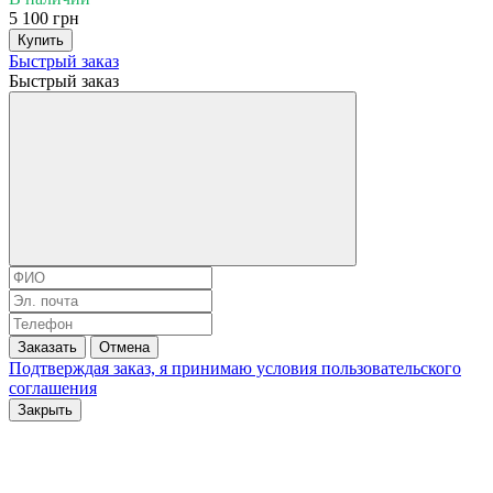
5 100 грн
Купить
Быстрый заказ
Быстрый заказ
Заказать
Отмена
Подтверждая заказ, я принимаю условия
пользовательского
соглашения
Закрыть