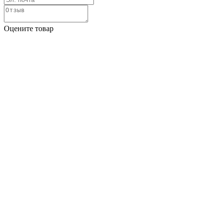
Оцените товар