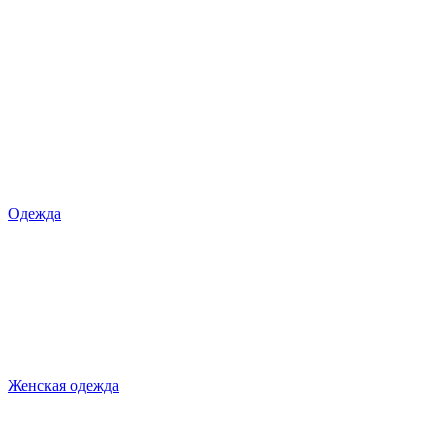
Одежда
Женская одежда