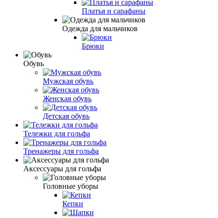
Платья и сарафаны
Одежда для мальчиков
Брюки
Обувь
Мужская обувь
Женская обувь
Детская обувь
Тележки для гольфа
Тренажеры для гольфа
Аксессуары для гольфа
Головные уборы
Кепки