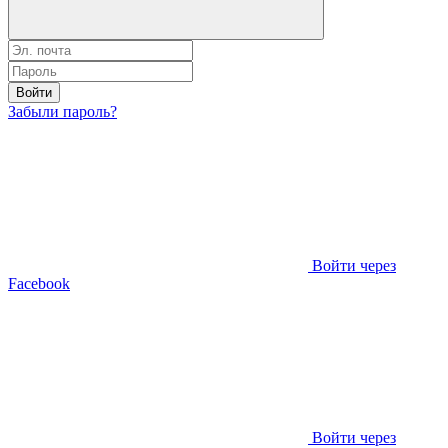
Войти
Забыли пароль?
Войти через
Facebook
Войти через