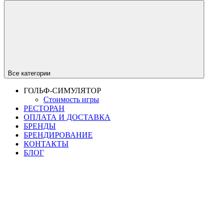
Все категории
ГОЛЬФ-СИМУЛЯТОР
Стоимость игры
РЕСТОРАН
ОПЛАТА И ДОСТАВКА
БРЕНДЫ
БРЕНДИРОВАНИЕ
КОНТАКТЫ
БЛОГ