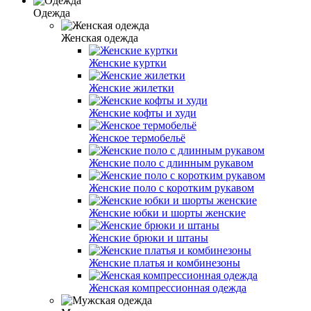
Одежда
Женская одежда
Женские куртки
Женские жилетки
Женские кофты и худи
Женское термобельё
Женские поло с длинным рукавом
Женские поло с коротким рукавом
Женские юбки и шорты женские
Женские брюки и штаны
Женские платья и комбинезоны
Женская компрессионная одежда