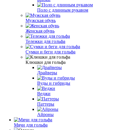
Поло с длинным рукавом
Мужская обувь
Женская обувь
Тележки для гольфа
Сумки и беги для гольфа
Клюшки для гольфа
Драйверы
Вуды и гибриды
Веджи
Паттеры
Айроны
Мячи для гольфа