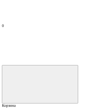
0
Корзина