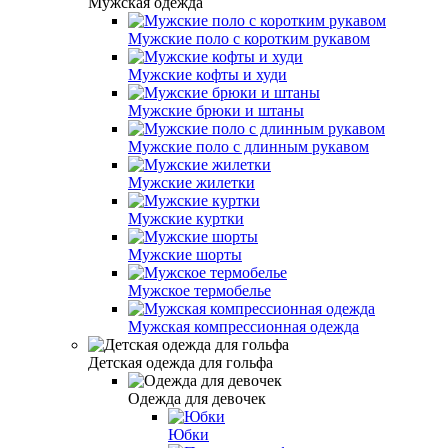
Мужская одежда
Мужские поло с коротким рукавом
Мужские кофты и худи
Мужские брюки и штаны
Мужские поло с длинным рукавом
Мужские жилетки
Мужские куртки
Мужские шорты
Мужское термобелье
Мужская компрессионная одежда
Детская одежда для гольфа
Одежда для девочек
Юбки