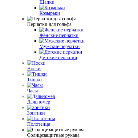
Шапки
Козырьки
Перчатки для гольфа
Женские перчатки
Мужские перчатки
Детские перчатки
Носки
Тишки
Часы
Дальномер
Зонтики
Полотенца
Солнцезащитные рукава