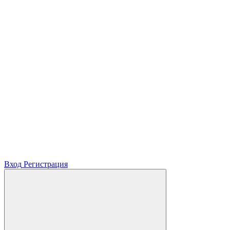
Вход
Регистрация