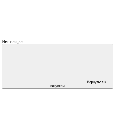
Нет товаров
Вернуться к
покупкам