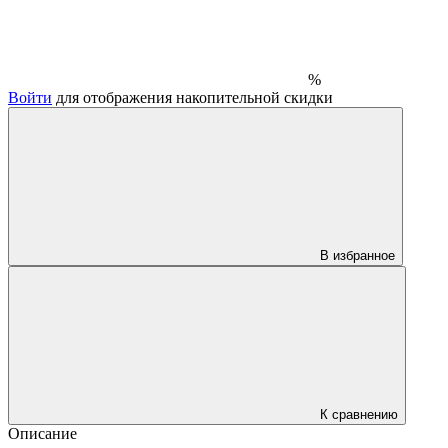
%
Войти
для отображения накопительной скидки
В избранное
К сравнению
Описание