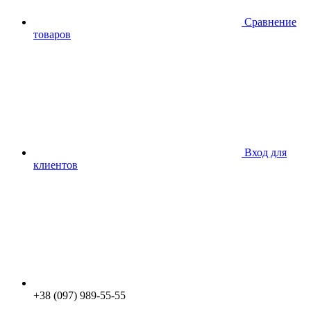
Сравнение
товаров
Вход для
клиентов
+38 (097) 989-55-55