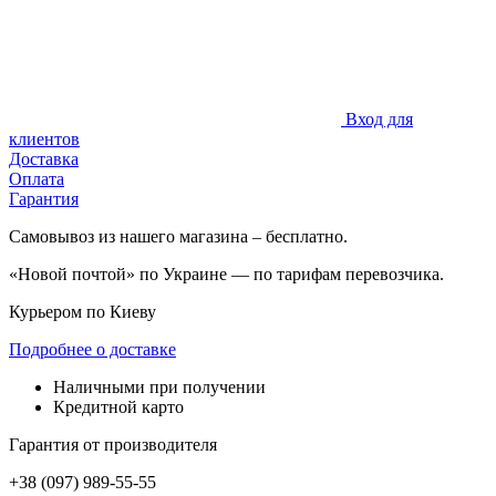
Вход для
клиентов
Доставка
Оплата
Гарантия
Самовывоз из нашего магазина – бесплатно.
«Новой почтой» по Украине — по тарифам перевозчика.
Курьером по Киеву
Подробнее о доставке
Наличными при получении
Кредитной карто
Гарантия от производителя
+38 (097) 989-55-55