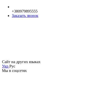
+380979895555
Заказать звонок
Сайт на других языках
Укр
Рус
Мы в соцсетях