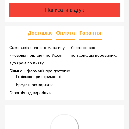
Написати відгук
Доставка
Оплата
Гарантія
Самовивіз з нашого магазину — безкоштовно.
«Нововю поштою» по Україні — по тарифам перевізника.
Кур'єром по Києву
Більше інформації про доставку
Готівкою при отриманні
Кредитною карткою
Гарантія від виробника