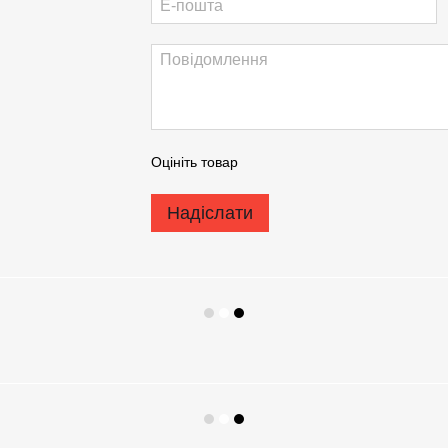
Оцініть товар
Надіслати