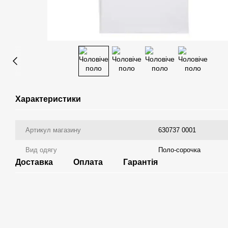
Характеристики
Артикул магазину
630737 0001
Вид одягу
Поло-сорочка
Доставка
Оплата
Гарантія