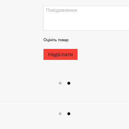
Оцініть товар
Надіслати