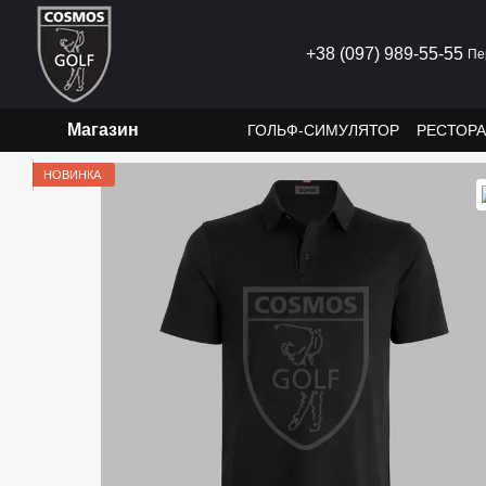
Перейти до основного контенту
+38 (097) 989-55-55
Пе
Магазин
ГОЛЬФ-СИМУЛЯТОР
РЕСТОР
НОВИНКА