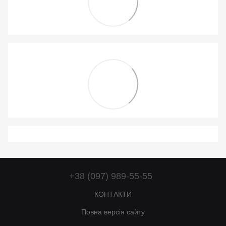
+38 (097) 989-55-55
КОНТАКТИ
Повна версія сайту