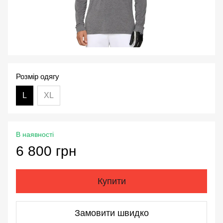
Розмір одягу
L
XL
В наявності
6 800 грн
Купити
Замовити швидко