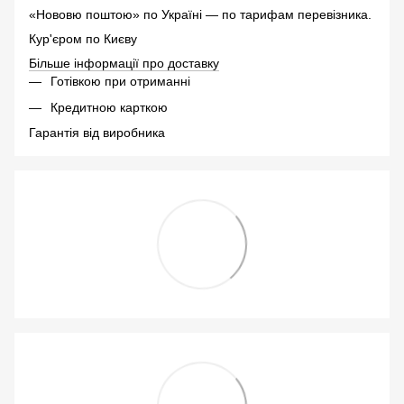
«Нововю поштою» по Україні — по тарифам перевізника.
Кур'єром по Києву
Більше інформації про доставку
Готівкою при отриманні
Кредитною карткою
Гарантія від виробника