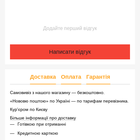
Додайте перший відгук
Написати відгук
Доставка
Оплата
Гарантія
Самовивіз з нашого магазину — безкоштовно.
«Нововю поштою» по Україні — по тарифам перевізника.
Кур'єром по Києву
Більше інформації про доставку
Готівкою при отриманні
Кредитною карткою