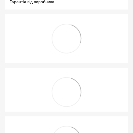
Гарантія від виробника