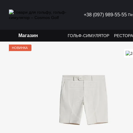
Перейти до основного контенту
+38 (097) 989-55-55
Пе
Магазин
ГОЛЬФ-СИМУЛЯТОР
РЕСТОР
НОВИНКА