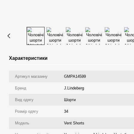
Характеристики
Артикул магазину
GMPA14599
Бренд
J.Lindeberg
Вид одягу
Шорти
Розмір одягу
34
Модель
Vent Shorts