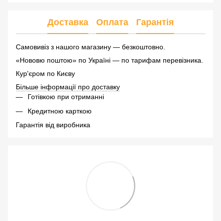
Доставка
Оплата
Гарантія
Самовивіз з нашого магазину — безкоштовно.
«Нововю поштою» по Україні — по тарифам перевізника.
Кур'єром по Києву
Більше інформації про доставку
Готівкою при отриманні
Кредитною карткою
Гарантія від виробника