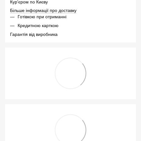
Кур'єром по Києву
Більше інформації про доставку
Готівкою при отриманні
Кредитною карткою
Гарантія від виробника