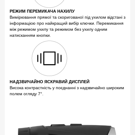
РЕЖИМ ПЕРЕМИКАЧА НАХИЛУ
Вимірювання прямої та скоригованої під ухилом відстані з
інформацією про найкращий вибір ключки. Перемикання
між режимом ухилу та режимом без ухилу одним
натисканням кнопки.
НАДЗВИЧАЙНО ЯСКРАВИЙ ДИСПЛЕЙ
Висока контрастність у поєднанні з надзвичайно широким
полем огляду 7°.