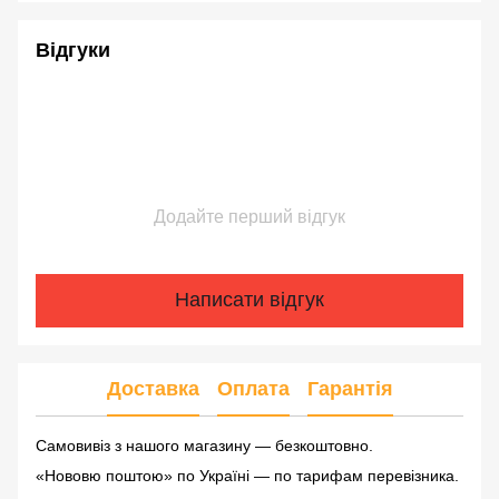
Відгуки
Додайте перший відгук
Написати відгук
Доставка
Оплата
Гарантія
Самовивіз з нашого магазину — безкоштовно.
«Нововю поштою» по Україні — по тарифам перевізника.