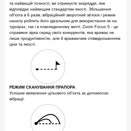
та найвищій точності, ви отримуєте знаряддя, яке
відповідає найвищим стандартам якості. Збільшення
об'єкта в 6 разів, вібраційний зворотний зв'язок і режим
нахилу роблять його ідеальним для використання як на
турнірах, так і в повсякденному житті. Zoom Focus S - це
справжня зірка серед своїх конкурентів, яка вражає не
лише продуктивністю, але й вражаючим співвідношенням
ціни та якості.
РЕЖИМ СКАНУВАННЯ ПРАПОРА
Успішне виявлення цільового об'єкта за допомогою
вібрації.