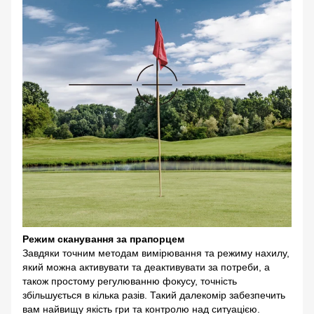
Режим сканування за прапорцем
Завдяки точним методам вимірювання та режиму нахилу,
який можна активувати та деактивувати за потреби, а
також простому регулюванню фокусу, точність
збільшується в кілька разів. Такий далекомір забезпечить
вам найвищу якість гри та контролю над ситуацією.