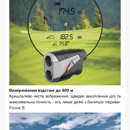
Вимірювання відстані до 600 м
Кришталево чисте зображення, швидке захоплення цілі та
максимальна точність - ось лише деякі з багатьох переваг
Focus S.