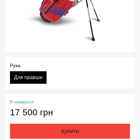
Рука
Для правши
В наявності
17 500 грн
Купити