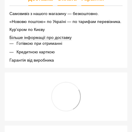
Самовивіз з нашого магазину — безкоштовно.
«Нововю поштою» по Україні — по тарифам перевізника.
Кур'єром по Києву
Більше інформації про доставку
Готівкою при отриманні
Кредитною карткою
Гарантія від виробника