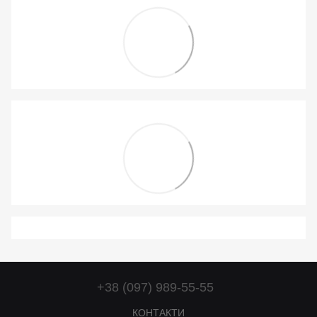
+38 (097) 989-55-55
КОНТАКТИ