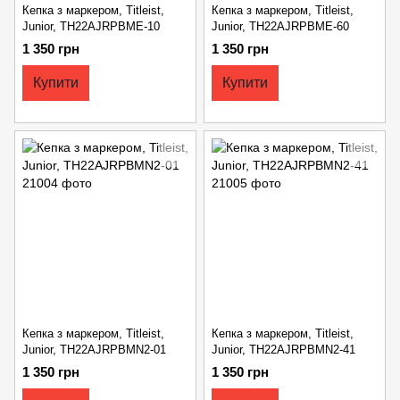
Кепка з маркером, Titleist,
Кепка з маркером, Titleist,
Junior, TH22AJRPBME-10
Junior, TH22AJRPBME-60
1 350 грн
1 350 грн
Купити
Купити
Кепка з маркером, Titleist,
Кепка з маркером, Titleist,
Junior, TH22AJRPBMN2-01
Junior, TH22AJRPBMN2-41
1 350 грн
1 350 грн