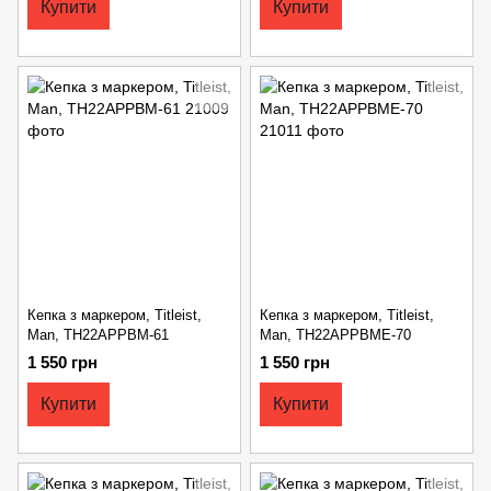
Купити
Купити
Кепка з маркером, Titleist,
Кепка з маркером, Titleist,
Man, TH22APPBM-61
Man, TH22APPBME-70
1 550 грн
1 550 грн
Купити
Купити