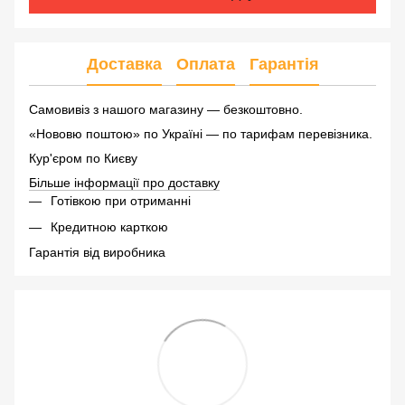
Доставка
Оплата
Гарантія
Самовивіз з нашого магазину — безкоштовно.
«Нововю поштою» по Україні — по тарифам перевізника.
Кур'єром по Києву
Більше інформації про доставку
Готівкою при отриманні
Кредитною карткою
Гарантія від виробника