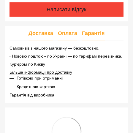
Написати відгук
Доставка
Оплата
Гарантія
Самовивіз з нашого магазину — безкоштовно.
«Нововю поштою» по Україні — по тарифам перевізника.
Кур'єром по Києву
Більше інформації про доставку
Готівкою при отриманні
Кредитною карткою
Гарантія від виробника