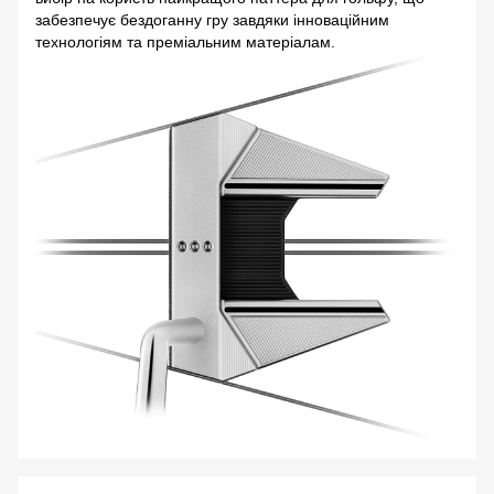
забезпечує бездоганну гру завдяки інноваційним
технологіям та преміальним матеріалам.