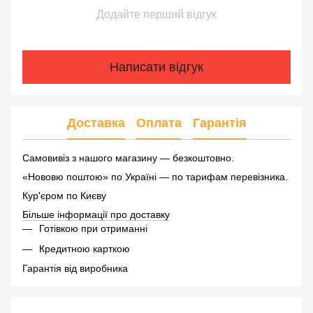
Додайте перший відгук
Написати відгук
Доставка
Оплата
Гарантія
Самовивіз з нашого магазину — безкоштовно.
«Нововю поштою» по Україні — по тарифам перевізника.
Кур'єром по Києву
Більше інформації про доставку
Готівкою при отриманні
Кредитною карткою
Гарантія від виробника